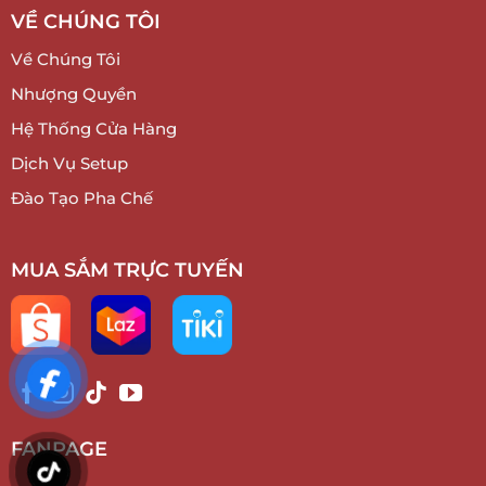
VỀ CHÚNG TÔI
Về Chúng Tôi
Nhượng Quyền
Hệ Thống Cửa Hàng
Dịch Vụ Setup
Đào Tạo Pha Chế
MUA SẮM TRỰC TUYẾN
FANPAGE