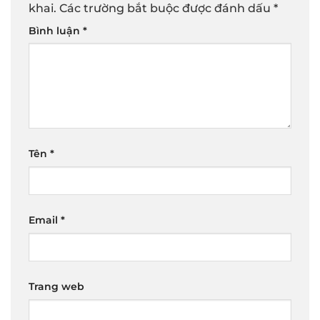
khai.
Các trường bắt buộc được đánh dấu
*
Bình luận
*
Tên
*
Email
*
Trang web